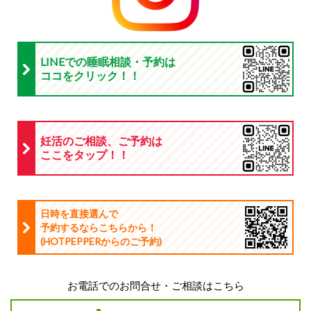
LINEでの睡眠相談・予約は
ココをクリック！！
妊活のご相談、ご予約は
ここをタップ！！
日時を直接選んで
予約するならこちらから！
(HOTPEPPERからのご予約
)
お電話でのお問合せ・ご相談はこちら