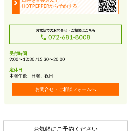
HOTPEPPERから予約する
お電話でのお問合せ・ご相談はこちら
072-681-8008
受付時間
9:00〜12:30 /15:30〜20:00
定休日
木曜午後、日曜、祝日
お問合せ・ご相談フォームへ
お気軽にご予約ください