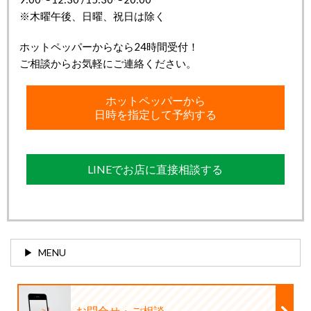
※木曜午後、日曜、祝日は除く
ホットペッパーからなら24時間受付！
ご相談からお気軽にご連絡ください。
ホットペッパーから
日時を指定して予約する
LINEでお店に直接相談する
MENU
お問合せ・ご相談