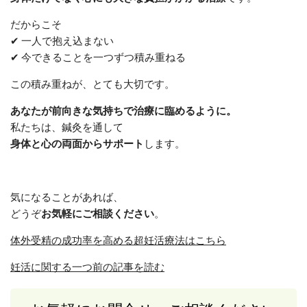
だからこそ
✔ 一人で抱え込まない
✔ 今できることを一つずつ積み重ねる
この積み重ねが、とても大切です。
あなたが前向きな気持ちで治療に臨めるように。
私たちは、鍼灸を通して
身体と心の両面からサポート
します。
気になることがあれば、
どうぞ
お気軽にご相談ください
。
体外受精の成功率を高める超妊活療法はこちら
妊活に関する一つ前の記事を読む