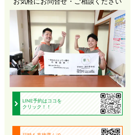
お気軽にお問合せ・ご相談ください
LINE予約はココを
クリック！！
日時を直接選んで