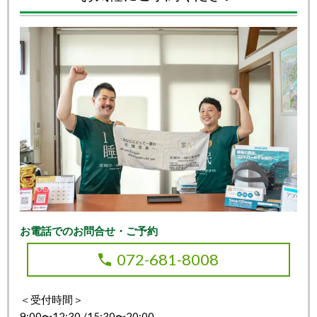
お電話でのお問合せ・ご予約
072-681-8008
＜受付時間＞
9:00〜12:30 /15:30〜20:00