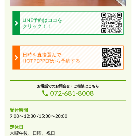
LINE予約はココを
クリック！！
日時を直接選んで
HOTPEPPERから予約する
お電話でのお問合せ・ご相談はこちら
072-681-8008
受付時間
9:00〜12:30 /15:30〜20:00
定休日
木曜午後、日曜、祝日