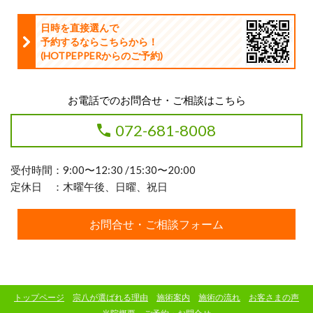
日時を直接選んで
予約するならこちらから！
(HOTPEPPERからのご予約
)
お電話でのお問合せ・ご相談はこちら
072-681-8008
受付時間：9:00〜12:30 /15:30〜20:00
定休日 ：木曜午後、日曜、祝日
お問合せ・ご相談フォーム
トップページ
宗八が選ばれる理由
施術案内
施術の流れ
お客さまの声