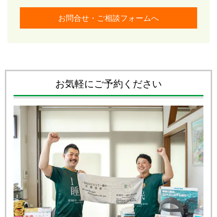
お問合せ・ご相談フォームへ
お気軽にご予約ください