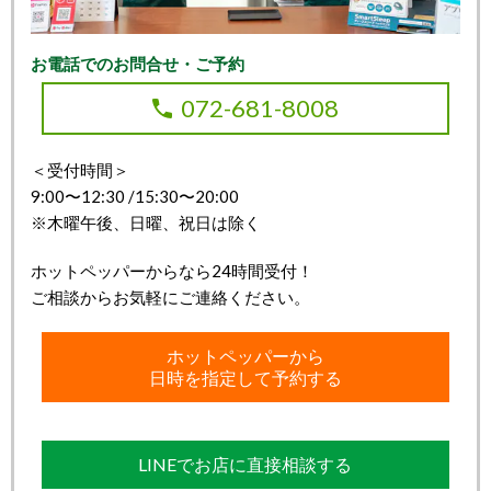
お電話でのお問合せ・ご予約
072-681-8008
＜受付時間＞
9:00〜12:30 /15:30〜20:00
※木曜午後、日曜、祝日は除く
ホットペッパーからなら24時間受付！
ご相談からお気軽にご連絡ください。
ホットペッパーから
日時を指定して予約する
LINEでお店に直接相談する