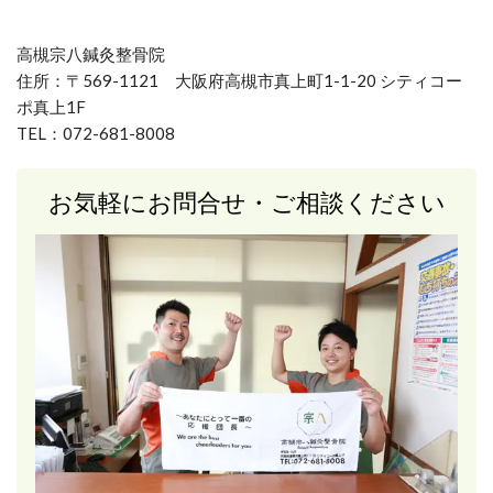
高槻宗八鍼灸整骨院
住所：〒569-1121 大阪府高槻市真上町1-1-20 シティコー
ポ真上1F
TEL：072-681-8008
お気軽にお問合せ・ご相談ください