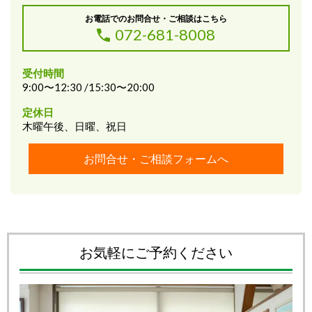
お電話でのお問合せ・ご相談はこちら
072-681-8008
受付時間
9:00〜12:30 /15:30〜20:00
定休日
木曜午後、日曜、祝日
お問合せ・ご相談フォームへ
お気軽にご予約ください