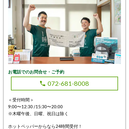
お電話でのお問合せ・ご予約
072-681-8008
＜受付時間＞
9:00〜12:30 /15:30〜20:00
※木曜午後、日曜、祝日は除く
ホットペッパーからなら24時間受付！