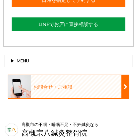
LINEでお店に直接相談する
MENU
お問合せ・ご相談
高槻市の不眠・睡眠不足・不妊鍼灸なら
高槻宗八鍼灸整骨院