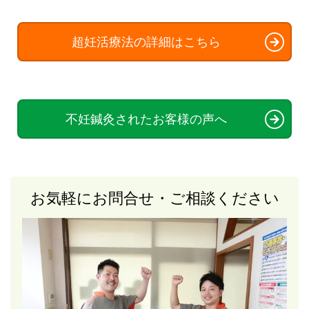
超妊活療法の詳細はこちら
不妊鍼灸されたお客様の声へ
お気軽にお問合せ・ご相談ください