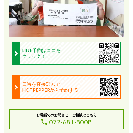
LINE予約はココを
クリック！！
日時を直接選んで
HOTPEPPERから予約する
お電話でのお問合せ・ご相談はこちら
072-681-8008