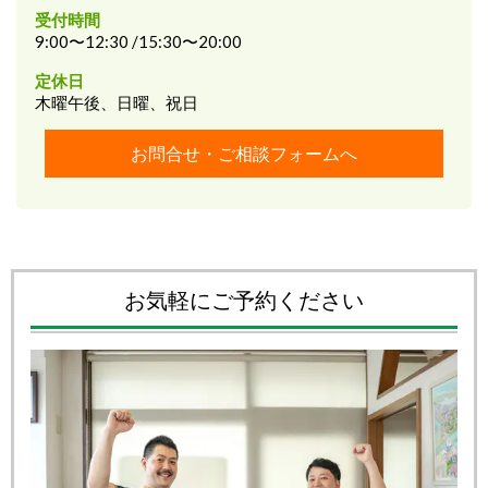
受付時間
9:00〜12:30 /15:30〜20:00
定休日
木曜午後、日曜、祝日
お問合せ・ご相談フォームへ
お気軽にご予約ください