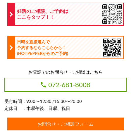
妊活のご相談、ご予約は
ここをタップ！！
日時を直接選んで
予約するならこちらから！
(HOTPEPPERからのご予約
)
お電話でのお問合せ・ご相談はこちら
072-681-8008
受付時間：9:00〜12:30 /15:30〜20:00
定休日 ：木曜午後、日曜、祝日
お問合せ・ご相談フォーム