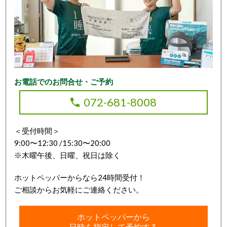
お電話でのお問合せ・ご予約
072-681-8008
＜受付時間＞
9:00〜12:30 /15:30〜20:00
※木曜午後、日曜、祝日は除く
ホットペッパーからなら24時間受付！
ご相談からお気軽にご連絡ください。
ホットペッパーから
日時を指定して予約する