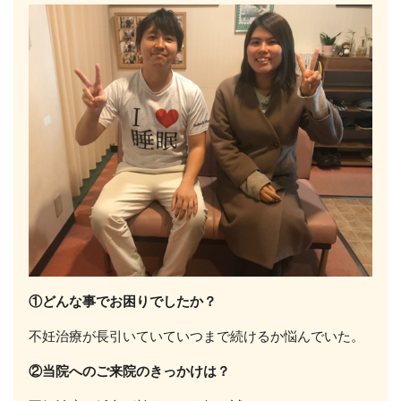
①どんな事でお困りでしたか？
不妊治療が長引いていていつまで続けるか悩んでいた。
②当院へのご来院のきっかけは？