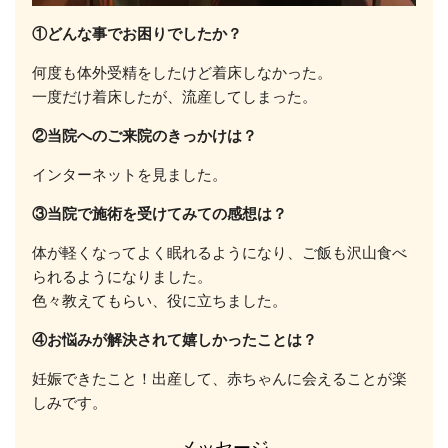
①どんな事でお困りでしたか？
何度も体外受精をしたけど着床しなかった。
一度だけ着床したが、流産してしまった。
②当院へのご来院のきっかけは？
インターネットを見ました。
③当院で施術を受けてみての感想は？
体が軽くなってよく眠れるようになり、ご飯も沢山食べ
られるようになりました。
色々教えてもらい、役に立ちました。
④お悩みが解決されて嬉しかったことは？
妊娠できたこと！出産して、赤ちゃんに会えることが楽
しみです。
メッセージ