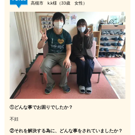
高槻市 k.k様（33歳 女性）
①どんな事でお困りでしたか？
不妊
②それを解決する為に、どんな事をされていましたか？