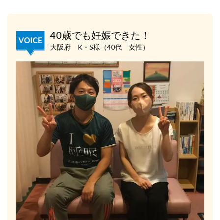
40歳でも妊娠できた！
大阪府 K・S様（40代 女性）