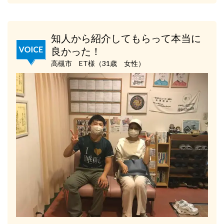
知人から紹介してもらって本当に
良かった！
高槻市 ET様（31歳 女性）