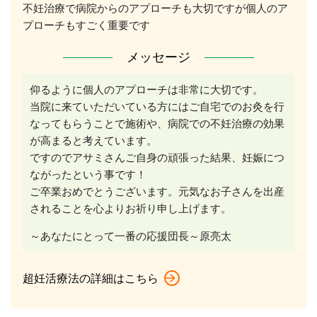
不妊治療で病院からのアプローチも大切ですが個人のア
プローチもすごく重要です
メッセージ
仰るように個人のアプローチは非常に大切です。
当院に来ていただいている方にはご自宅でのお灸を行
なってもらうことで施術や、病院での不妊治療の効果
が高まると考えています。
ですのでアサミさんご自身の頑張った結果、妊娠につ
ながったという事です！
ご卒業おめでとうございます。元気なお子さんを出産
されることを心よりお祈り申し上げます。
～あなたにとって一番の応援団長～原亮太
超妊活療法の詳細はこちら