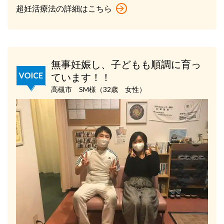
超妊活療法の詳細はこちら
無事妊娠し、子どもも順調に育っ
ています！！
高槻市 SM様（32歳 女性）