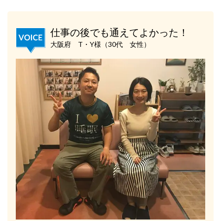
仕事の後でも通えてよかった！
大阪府 T・Y様（30代 女性）