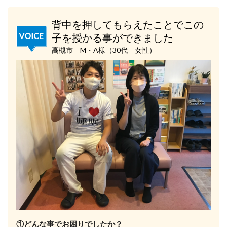
背中を押してもらえたことでこの
子を授かる事ができました
高槻市 M・A様（30代 女性）
①どんな事でお困りでしたか？