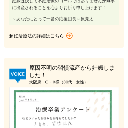
妊娠は決して不妊治療のゴールではありませんが無事
に出産されることを心よりお祈り申し上げます！
～あなたにとって一番の応援団長～原亮太
超妊活療法の詳細はこちら
原因不明の習慣流産から妊娠しま
した！
大阪府 O・K様（30代 女性）