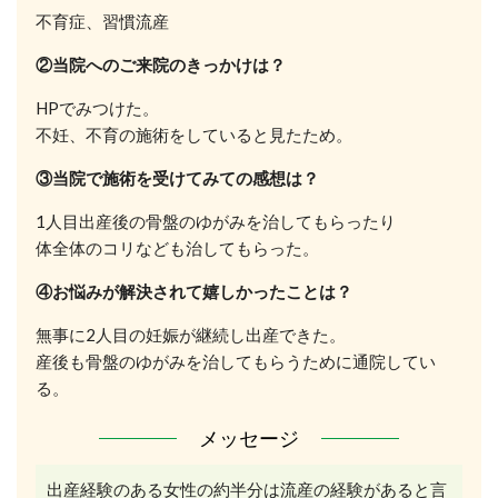
不育症、習慣流産
②当院へのご来院のきっかけは？
HPでみつけた。
不妊、不育の施術をしていると見たため。
③当院で施術を受けてみての感想は？
1人目出産後の骨盤のゆがみを治してもらったり
体全体のコリなども治してもらった。
④お悩みが解決されて嬉しかったことは？
無事に2人目の妊娠が継続し出産できた。
産後も骨盤のゆがみを治してもらうために通院してい
る。
メッセージ
出産経験のある女性の約半分は流産の経験があると言