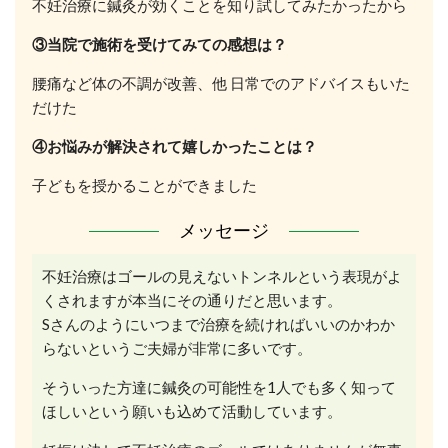
不妊治療に鍼灸が効くことを知り試してみたかったから
③当院で施術を受けてみての感想は？
腰痛など体の不調が改善、他 日常でのアドバイスもいた
だけた
④お悩みが解決されて嬉しかったことは？
子どもを授かることができました
メッセージ
不妊治療はゴールの見えないトンネルという表現がよ
くされますが本当にその通りだと思います。
Sさんのようにいつまで治療を続ければいいのかわか
らないというご夫婦が非常に多いです。
そういった方達に鍼灸の可能性を1人でも多く知って
ほしいという願いも込めて活動しています。