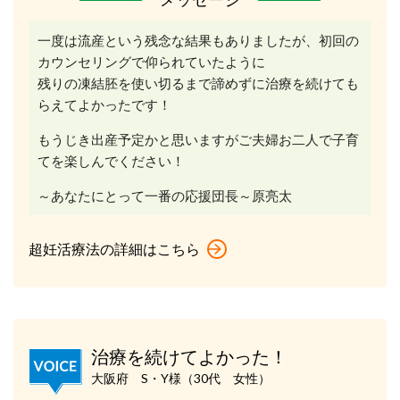
一度は流産という残念な結果もありましたが、初回の
カウンセリングで仰られていたように
残りの凍結胚を使い切るまで諦めずに治療を続けても
らえてよかったです！
もうじき出産予定かと思いますがご夫婦お二人で子育
てを楽しんでください！
～あなたにとって一番の応援団長～原亮太
超妊活療法の詳細はこちら
治療を続けてよかった！
大阪府 S・Y様（30代 女性）