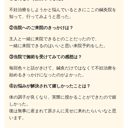
不妊治療をしようかと悩んでいるときにここの鍼灸院を
知って、行ってみようと思った。
②当院へのご来院のきっかけは？
主人と一緒に来院できるとのことだったので、
一緒に来院できるのはいいと思い来院予約をした。
③当院で施術を受けてみての感想は？
毎回色々と話がきけて、鍼灸だけではなくて不妊治療を
始めるきっかけになったのがよかった。
④お悩みが解決されて嬉しかったことは？
体の調子が良くなり、実際に授かることができたので嬉
しかった。
後は無事に産まれて原さんに見せに来れたらいいなと思
います。