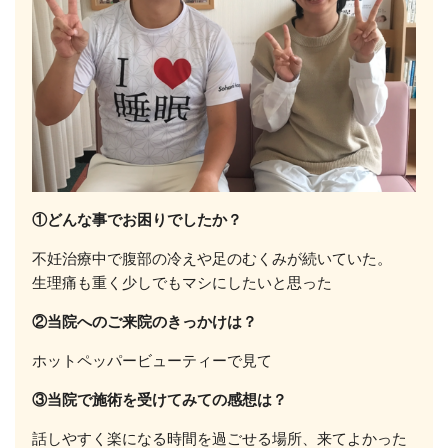
①どんな事でお困りでしたか？
不妊治療中で腹部の冷えや足のむくみが続いていた。
生理痛も重く少しでもマシにしたいと思った
②当院へのご来院のきっかけは？
ホットペッパービューティーで見て
③当院で施術を受けてみての感想は？
話しやすく楽になる時間を過ごせる場所、来てよかった