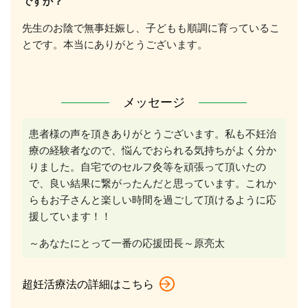
ですか？
先生のお陰で無事妊娠し、子どもも順調に育っているこ
とです。本当にありがとうございます。
メッセージ
患者様の声を頂きありがとうございます。私も不妊治
療の経験者なので、悩んでおられる気持ちがよく分か
りました。自宅でのセルフ灸等を頑張って頂いたの
で、良い結果に繋がったんだと思っています。これか
らもお子さんと楽しい時間を過ごして頂けるように応
援しています！！
～あなたにとって一番の応援団長～原亮太
超妊活療法の詳細はこちら