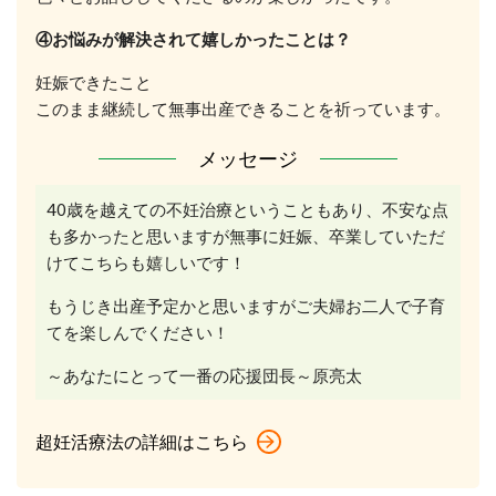
④お悩みが解決されて嬉しかったことは？
妊娠できたこと
このまま継続して無事出産できることを祈っています。
メッセージ
40歳を越えての不妊治療ということもあり、不安な点
も多かったと思いますが無事に妊娠、卒業していただ
けてこちらも嬉しいです！
もうじき出産予定かと思いますがご夫婦お二人で子育
てを楽しんでください！
～あなたにとって一番の応援団長～原亮太
超妊活療法の詳細はこちら