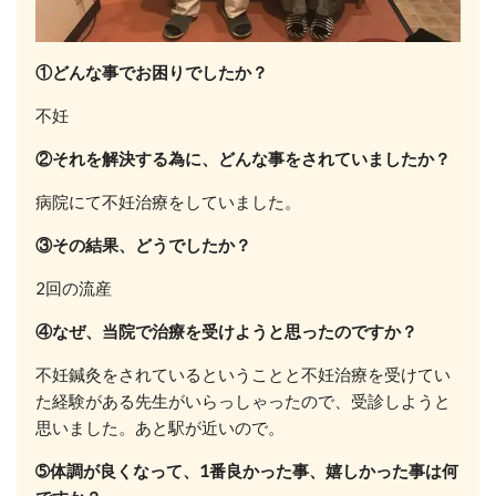
①どんな事でお困りでしたか？
不妊
②それを解決する為に、どんな事をされていましたか？
病院にて不妊治療をしていました。
③その結果、どうでしたか？
2回の流産
④なぜ、当院で治療を受けようと思ったのですか？
不妊鍼灸をされているということと不妊治療を受けてい
た経験がある先生がいらっしゃったので、受診しようと
思いました。あと駅が近いので。
➄体調が良くなって、1番良かった事、嬉しかった事は何