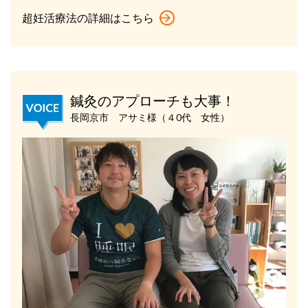
超妊活療法の詳細はこちら
鍼灸のアプローチも大事！
長岡京市 アサミ様（４0代 女性）