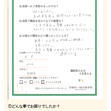
①どんな事でお困りでしたか？