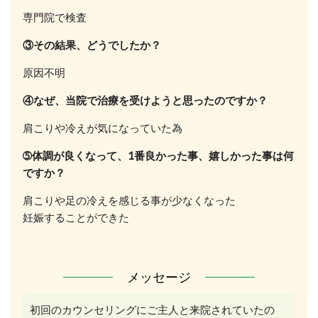
専門院で検査
③その結果、どうでしたか？
原因不明
④なぜ、当院で治療を受けようと思ったのですか？
肩こりや冷えが気になっていた為
➄体調が良くなって、1番良かった事、嬉しかった事は何
ですか？
肩こりや足の冷えを感じる事が少なくなった
妊娠することができた
メッセージ
初回のカウンセリングにご主人と来院されていたの