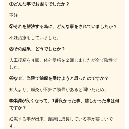
①どんな事でお困りでしたか？
不妊
②それを解決する為に、どんな事をされていましたか？
不妊治療をしていました。
③その結果、どうでしたか？
人工授精を４回、体外受精を２回しましたが全て陰性で
した。
④なぜ、当院で治療を受けようと思ったのですか？
知人より、鍼灸が不妊に効果があると聞いたため。
➄体調が良くなって、1番良かった事、嬉しかった事は何
ですか？
妊娠する事が出来。順調に成長している事が嬉しいで
す。