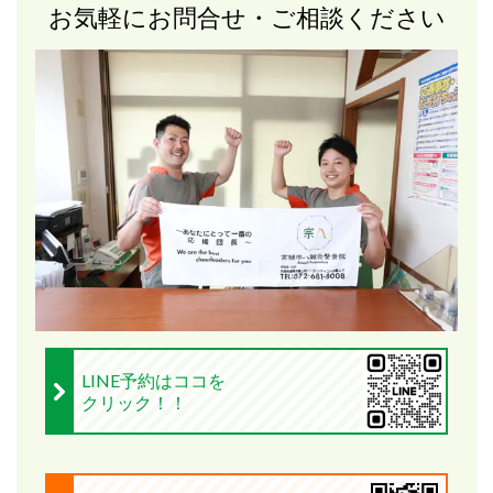
お気軽にお問合せ・ご相談ください
LINE予約はココを
クリック！！