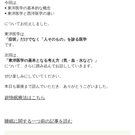
今回は、
•
東洋医学の基本的な概念
•
東洋医学と西洋医学の違い
についてお伝えしました。
東洋医学は、
「症状」だけでなく「人そのもの」を診る医学
です。
次回は、
「東洋医学の基本となる考え方（気・血・水など）」
について、さらに踏み込んでお話ししていきます。
ぜひ楽しみにしていてください。
本日も最後まで読んでいただき、ありがとうございました。
超快眠療法はこちら
睡眠に関する一つ前の記事を読む