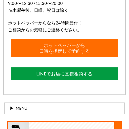
9:00〜12:30 /15:30〜20:00
※木曜午後、日曜、祝日は除く
ホットペッパーからなら24時間受付！
ご相談からお気軽にご連絡ください。
ホットペッパーから
日時を指定して予約する
LINEでお店に直接相談する
MENU