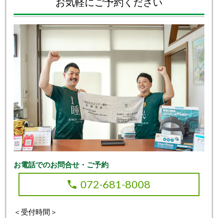
お気軽にご予約ください
お電話でのお問合せ・ご予約
072-681-8008
＜受付時間＞