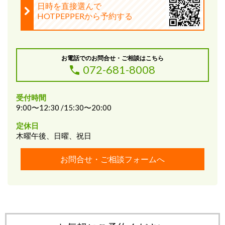
日時を直接選んで
HOTPEPPERから予約する
お電話でのお問合せ・ご相談はこちら
072-681-8008
受付時間
9:00〜12:30 /15:30〜20:00
定休日
木曜午後、日曜、祝日
お問合せ・ご相談フォームへ