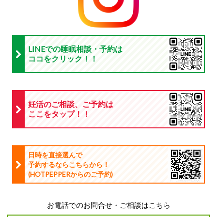
LINEでの睡眠相談・予約は
ココをクリック！！
妊活のご相談、ご予約は
ここをタップ！！
日時を直接選んで
予約するならこちらから！
(HOTPEPPERからのご予約
)
お電話でのお問合せ・ご相談はこちら